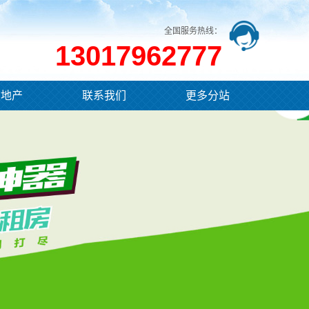
全国服务热线：
13017962777
业地产
联系我们
更多分站