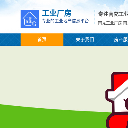
工业厂房
专注南充工
专业的工业地产信息平台
南充工业厂房 
首页
关于我们
房产服