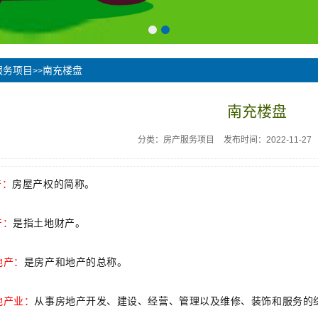
服务项目
南充楼盘
>>
南充楼盘
分类：房产服务项目
发布时间：2022-11-27
产：
房屋产权的简称。
产：
是指土地财产。
地产：
是房产和地产的总称。
地产业：
从事房地产开发、建设、经营、管理以及维修、装饰和服务的