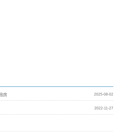
租房
2025-08-02
2022-11-27