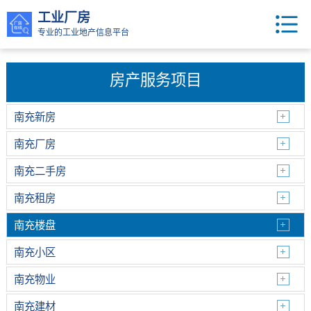
工业厂房
专业的工业地产信息平台
房产服务项目
南充新房
南充厂房
南充二手房
南充租房
南充楼盘
南充小区
南充物业
南充建材