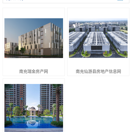
南充瑞金房产网
南充仙游县房地产信息网