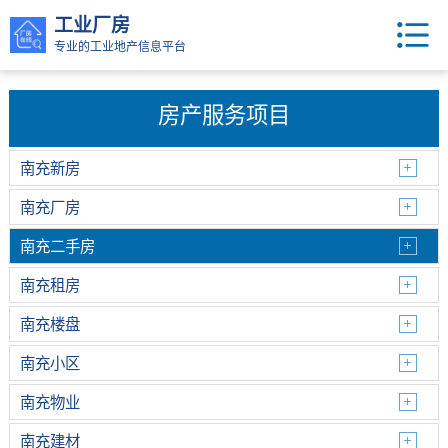
工业厂房
专业的工业地产信息平台
房产服务项目
南充新房
南充厂房
南充二手房
南充租房
南充楼盘
南充小区
南充物业
南充建材