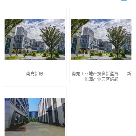
南充新房
南充工业地产投资新蓝海——新
能源产业园区崛起