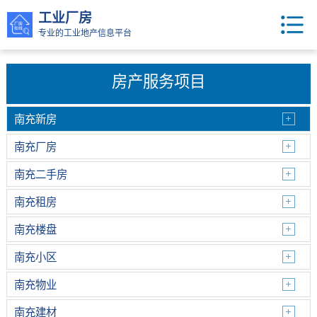
工业厂房
专业的工业地产信息平台
房产服务项目
南充新房
南充厂房
南充二手房
南充租房
南充楼盘
南充小区
南充物业
南充建材