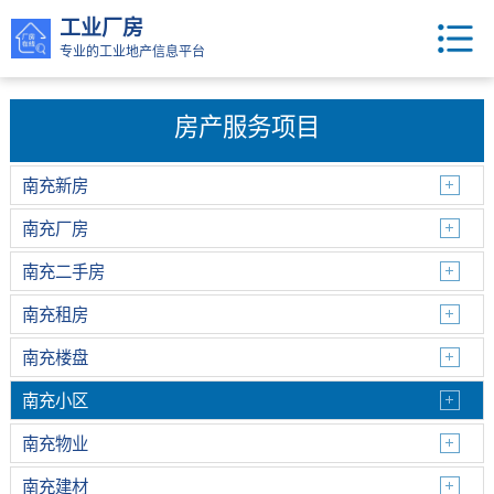
工业厂房
专业的工业地产信息平台
房产服务项目
南充新房
南充厂房
南充二手房
南充租房
南充楼盘
南充小区
南充物业
南充建材