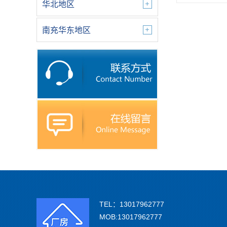
华北地区
南充华东地区
TEL：13017962777
MOB:13017962777