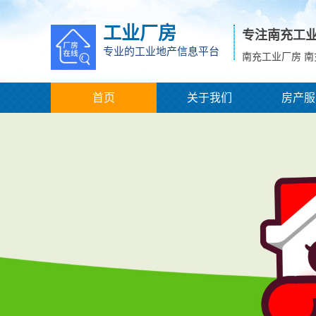
工业厂房
专注南充工
专业的工业地产信息平台
南充工业厂房 
首页
关于我们
房产服