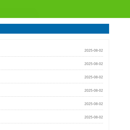
2025-08-02
2025-08-02
2025-08-02
2025-08-02
2025-08-02
2025-08-02