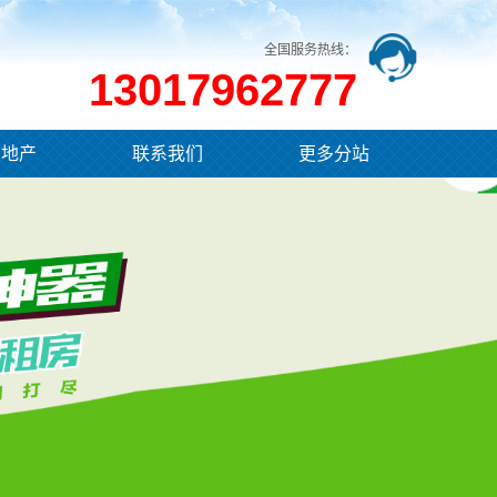
全国服务热线：
13017962777
业地产
联系我们
更多分站