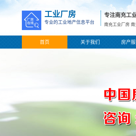
工业厂房
专注南充工
专业的工业地产信息平台
南充工业厂房 
首页
关于我们
房产服