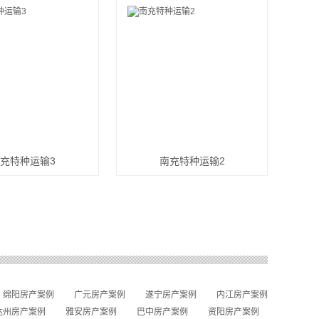
充特种运输3
南充特种运输2
绵阳房产案例
广元房产案例
遂宁房产案例
内江房产案例
达州房产案例
雅安房产案例
巴中房产案例
资阳房产案例