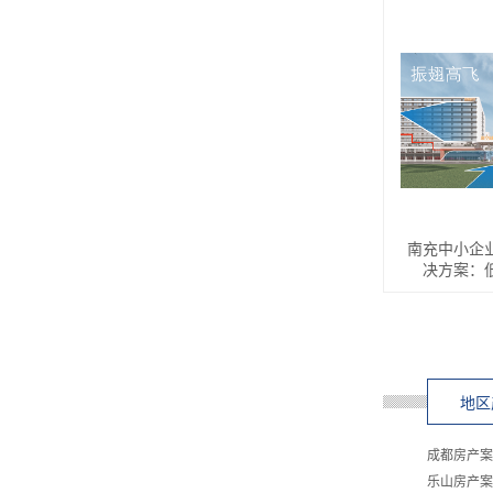
南充中小企
决方案：
地区
成都房产案
乐山房产案