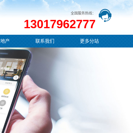
全国服务热线：
13017962777
业地产
联系我们
更多分站