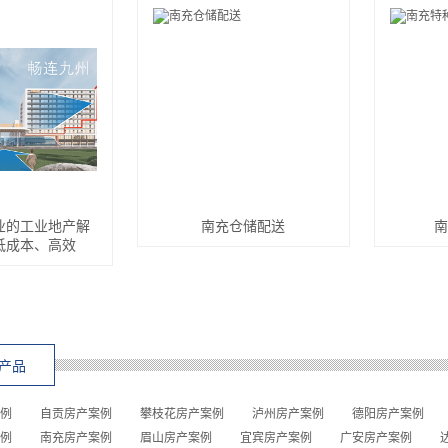
业的工业地产解
南充仓储配送
南
低成本、高效
产品
例
自贡房产案例
攀枝花房产案例
泸州房产案例
德阳房产案例
例
南充房产案例
眉山房产案例
宜宾房产案例
广安房产案例