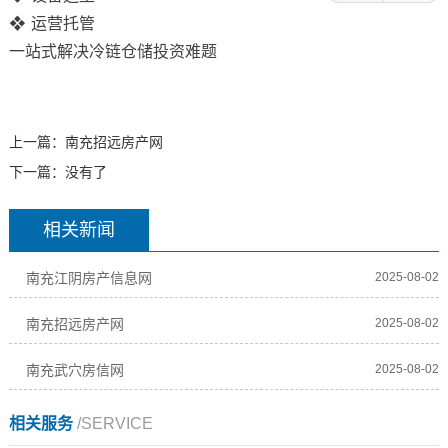
❖ 运营托管
一站式解决冷链仓储投资难题
上一篇：
南充招远房产网
下一篇：没有了
相关新闻
南充江阴房产信息网
2025-08-02
南充招远房产网
2025-08-02
南充武穴房信网
2025-08-02
相关服务
/SERVICE