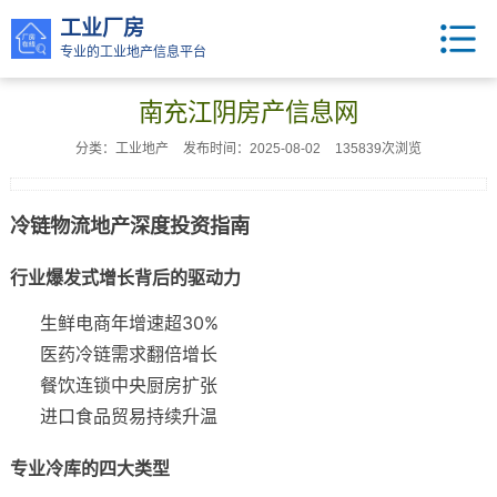
工业厂房
专业的工业地产信息平台
南充江阴房产信息网
分类：工业地产
发布时间：2025-08-02
135839次浏览
冷链物流地产深度投资指南
行业爆发式增长背后的驱动力
生鲜电商年增速超30%
医药冷链需求翻倍增长
餐饮连锁中央厨房扩张
进口食品贸易持续升温
专业冷库的四大类型